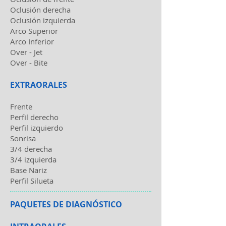
Oclusión derecha
Oclusión izquierda
Arco Superior
Arco Inferior
Over - Jet
Over - Bite
EXTRAORALES
Frente
Perfil derecho
Perfil izquierdo
Sonrisa
3/4 derecha
3/4 izquierda
Base Nariz
Perfil Silueta
PAQUETES DE DIAGNÓSTICO