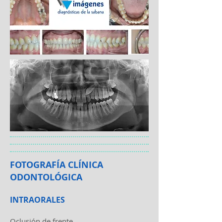
FOTOGRAFÍA CLÍNICA
ODONTOLÓGICA
INTRAORALES
Oclusión de frente