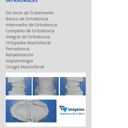
INTRAORALES
De inicio de Tratamiento
Básico de Ortodoncia
Intermedio de Ortodoncia
Completo de Ortodoncia
Integral de Ortodoncia
Ortopedia Maxilofacial
Periodoncia
Rehabilitación
Implantología
Cirugía Maxilofacial