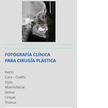
FOTOGRAFÍA CLÍNICA
PARA CIRUGÍA PLÁSTICA
Nariz
Cara - Cuello
Ojos
Maxilofacial
Senos
Orejas
Tronco